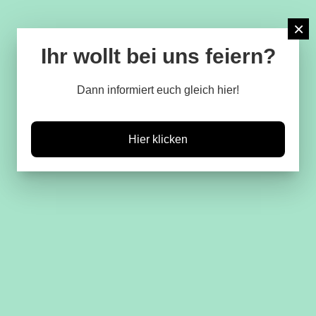
×
Ihr wollt bei uns feiern?
Dann informiert euch gleich hier!
Hier klicken