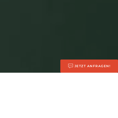
JETZT ANFRAGEN!