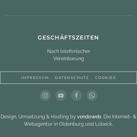
GESCHÄFTSZEITEN
Nach telefonischer
Vereinbarung
IMPRESSUM
DATENSCHUTZ
COOKIES
Design, Umsetzung & Hosting by
vendoweb
. Die Internet- &
Webagentur in Oldenburg und Lübeck.