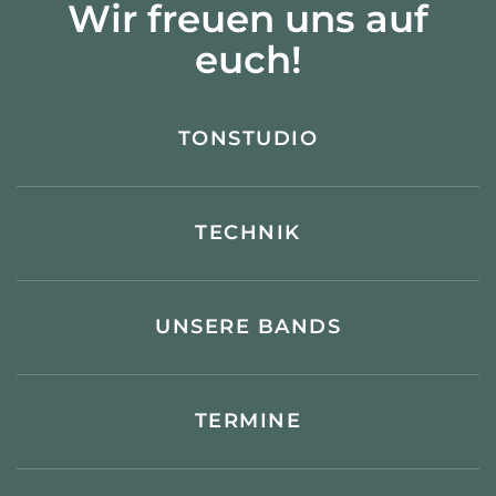
Wir freuen uns auf
euch!
TONSTUDIO
TECHNIK
UNSERE BANDS
TERMINE