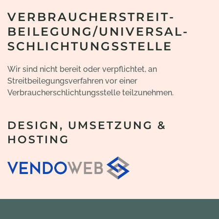
VERBRAUCHER­STREIT­
BEILEGUNG/UNIVERSAL­
SCHLICHTUNGS­STELLE
Wir sind nicht bereit oder verpflichtet, an
Streitbeilegungsverfahren vor einer
Verbraucherschlichtungsstelle teilzunehmen.
DESIGN, UMSETZUNG &
HOSTING